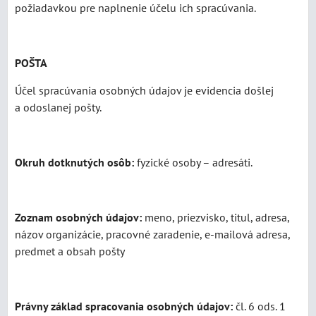
požiadavkou pre naplnenie účelu ich spracúvania.
POŠTA
Účel spracúvania osobných údajov je evidencia došlej
a odoslanej pošty.
Okruh dotknutých osôb:
fyzické osoby – adresáti.
Zoznam osobných údajov:
meno, priezvisko, titul, adresa,
názov organizácie, pracovné zaradenie, e-mailová adresa,
predmet a obsah pošty
Právny základ spracovania osobných údajov:
čl. 6 ods. 1