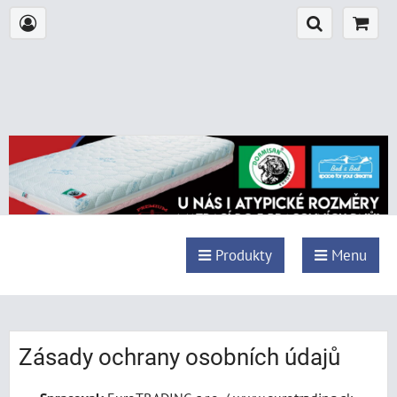
Produkty
Menu
Zásady ochrany osobních údajů