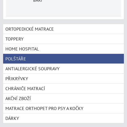
ORTOPEDICKÉ MATRACE
TOPPERY
HOME HOSPITAL
POLŠTÁŘE
ANTIALERGICKÉ SOUPRAVY
PŘIKRÝVKY
CHRÁNIČE MATRACÍ
AKČNÍ ZBOŽÍ
MATRACE ORTHOPET PRO PSY A KOČKY
DÁRKY