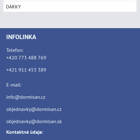
DÁRKY
INFOLINKA
Telefon:
+420 773 488 769
+421 911 453 389
E-mail:
info@dormisan.cz
objednavky@dormisan.cz
objednavky@dormisan.sk
Kontaktné údaje: