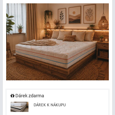
Dárek zdarma
DÁREK K NÁKUPU